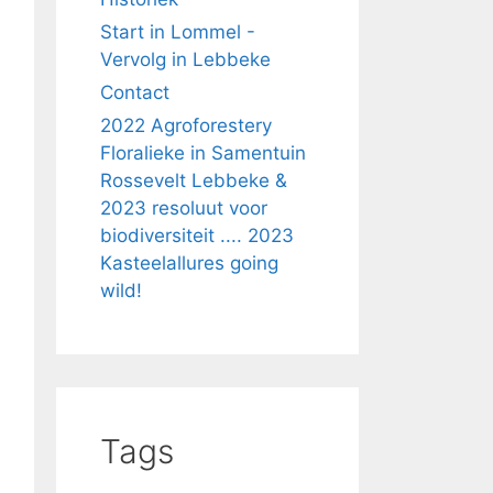
Start in Lommel -
Vervolg in Lebbeke
Contact
2022 Agroforestery
Floralieke in Samentuin
Rossevelt Lebbeke &
2023 resoluut voor
biodiversiteit .... 2023
Kasteelallures going
wild!
Tags