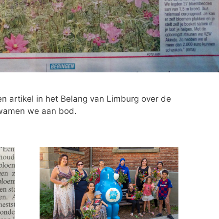
 artikel in het Belang van Limburg over de
 kwamen we aan bod.