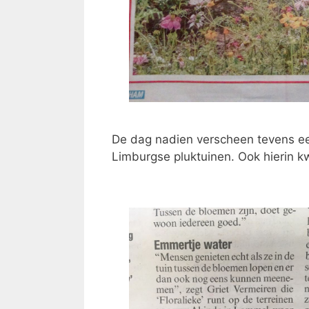
De dag nadien verscheen tevens een
Limburgse pluktuinen. Ook hierin